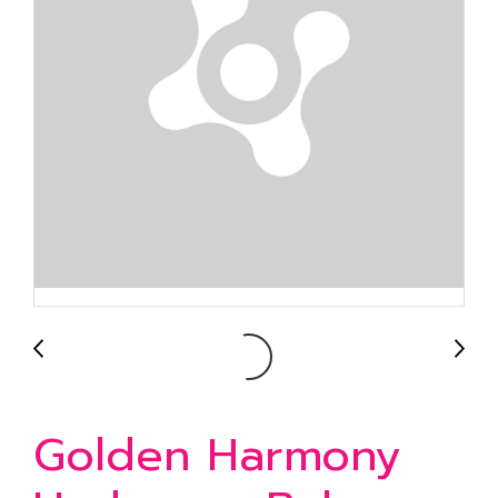
Golden Harmony