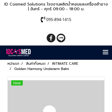
ID Cosmed Solutions โรงงานผลิตน้ำหอมและเครื่องสำอาง
| จันทร์ - ศุกร์ 09:00 - 18:00 น.
095-894-1415
หน้าแรก
สินค้าทั้งหมด
INTIMATE CARE
Golden Harmony Underarm Balm
New