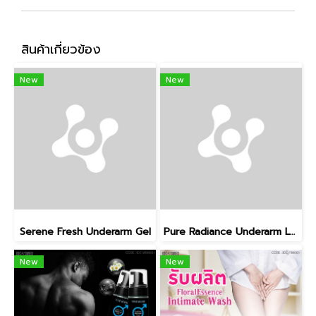
สินค้าเกี่ยวข้อง
New
New
Serene Fresh Underarm Gel
Pure Radiance Underarm Lotion
New
New