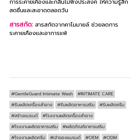
การระคายเคืองและกลิ่นไม่พึงประสงค์ ให้ความรู้สึก
สดชื่นและสะอาดตลอดวัน
สารสกัด:
สารสกัดจากคาโมมายล์ ช่วยลดการ
ระคายเคืองและอาการแพ้
#GentleGuard Intimate Wash
#INTIMATE CARE
#รับผลิตเครื่องสำอาง
#รับผลิตอาหารเสริม
#รับผลิตครีม
#สร้างแบรนด์
#โรงงานผลิตเครื่องสำอาง
#โรงงานผลิตอาหารเสริม
#ผลิตภัณฑ์อาหารเสริม
#โรงงานผลิตครีม
#เจ้าของแบรนด์
#OEM
#ODM