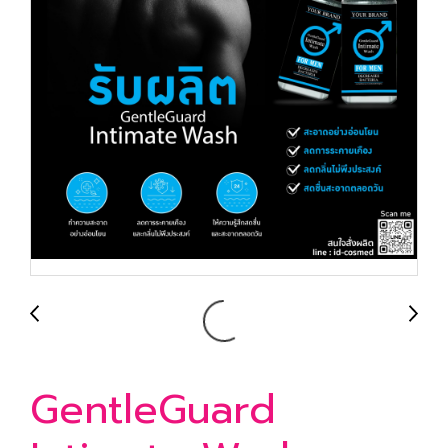
GentleGuard