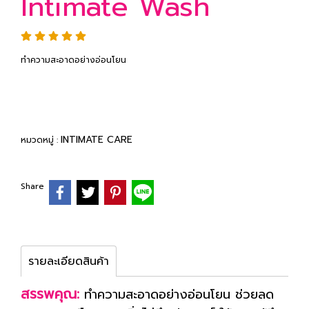
Intimate Wash
ทำความสะอาดอย่างอ่อนโยน
INTIMATE CARE
หมวดหมู่ :
Share
รายละเอียดสินค้า
สรรพคุณ:
ทำความสะอาดอย่างอ่อนโยน ช่วยลด