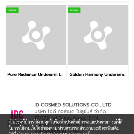
New
New
Pure Radiance Underarm Lotion
Golden Harmony Underarm Balm
ID COSMED SOLUTIONS CO., LTD.
บริษัท ไอดี คอสเมด โซลูชั่นส์ จำกัด
17/179 หมู่ 3 ซอยร่วมสุข 5/14
เว็บไซต์นี้มีการใช้งานคุกกี้ เพื่อเพิ่มประสิทธิภาพและประสบการณ์ที่ดี
ตำบลบ้านใหม่ อำเภอเมือง
ในการใช้งานเว็บไซต์ของท่าน ท่านสามารถอ่านรายละเอียดเพิ่มเติม
จังหวัดปทุมธานี 12000