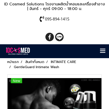
ID Cosmed Solutions โรงงานผลิตน้ำหอมและเครื่องสำอาง
| จันทร์ - ศุกร์ 09:00 - 18:00 น.
095-894-1415
หน้าแรก
สินค้าทั้งหมด
INTIMATE CARE
GentleGuard Intimate Wash
New