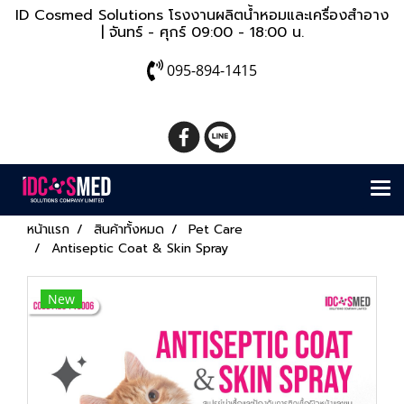
ID Cosmed Solutions โรงงานผลิตน้ำหอมและเครื่องสำอาง
| จันทร์ - ศุกร์ 09:00 - 18:00 น.
095-894-1415
หน้าแรก
สินค้าทั้งหมด
Pet Care
Antiseptic Coat & Skin Spray
New