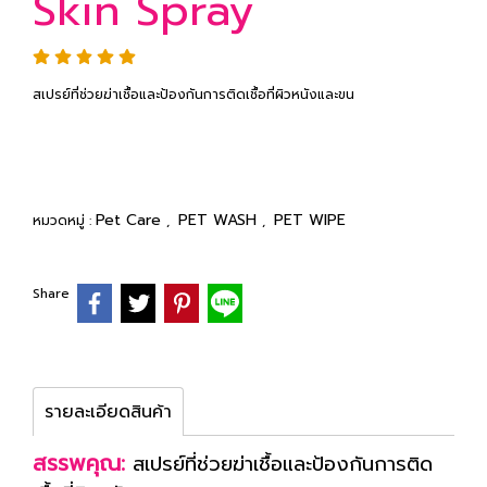
Skin Spray
สเปรย์ที่ช่วยฆ่าเชื้อและป้องกันการติดเชื้อที่ผิวหนังและขน
Pet Care
PET WASH
PET WIPE
หมวดหมู่ :
,
,
Share
รายละเอียดสินค้า
สรรพคุณ:
สเปรย์ที่ช่วยฆ่าเชื้อและป้องกันการติด