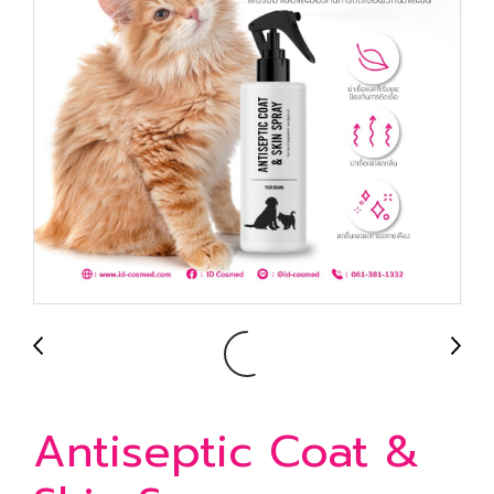
Antiseptic Coat &