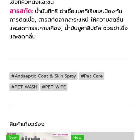
เชื้อที่ผิวหนังและขน
สารสกัด:
น้ำมันทีทรี ฆ่าเชื้อแบคทีเรียและป้องกัน
การติดเชื้อ, สารสกัดจากสะระแหน่ ให้ความสดชื่น
และลดการระคายเคือง, น้ำมันยูคาลิปตัส ช่วยฆ่าเชื้อ
และลดกลิ่น
#Antiseptic Coat & Skin Spray
#Pet Care
#PET WASH
#PET WIPE
สินค้าเกี่ยวข้อง
New
New