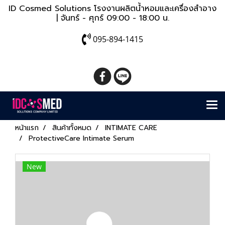
ID Cosmed Solutions โรงงานผลิตน้ำหอมและเครื่องสำอาง
| จันทร์ - ศุกร์ 09:00 - 18:00 น.
095-894-1415
หน้าแรก
สินค้าทั้งหมด
INTIMATE CARE
ProtectiveCare Intimate Serum
New