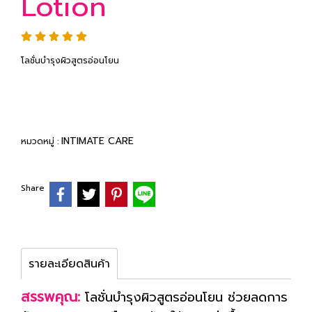
Lotion
โลชั่นบำรุงผิวสูตรอ่อนโยน
INTIMATE CARE
หมวดหมู่ :
Share
รายละเอียดสินค้า
สรรพคุณ:
โลชั่นบำรุงผิวสูตรอ่อนโยน ช่วยลดการ