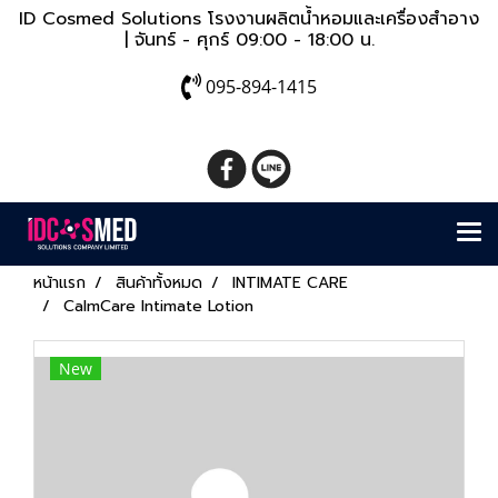
ID Cosmed Solutions โรงงานผลิตน้ำหอมและเครื่องสำอาง
| จันทร์ - ศุกร์ 09:00 - 18:00 น.
095-894-1415
หน้าแรก
สินค้าทั้งหมด
INTIMATE CARE
CalmCare Intimate Lotion
New