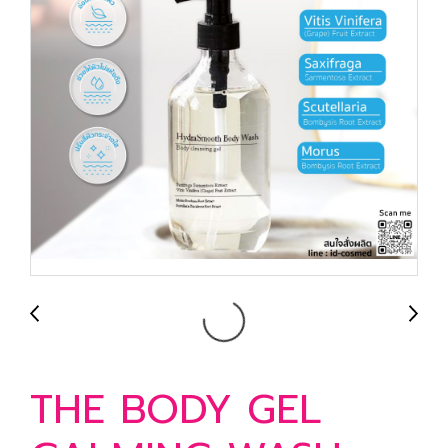
THE BODY GEL