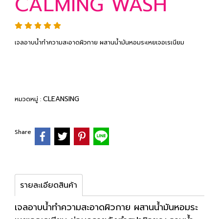
CALMING WASH
เจลอาบน้ำทำความสะอาดผิวกาย ผสานน้ำมันหอมระเหยเจอเรเนียม
CLEANSING
หมวดหมู่ :
Share
รายละเอียดสินค้า
เจลอาบน้ำทำความสะอาดผิวกาย ผสานน้ำมันหอมระ