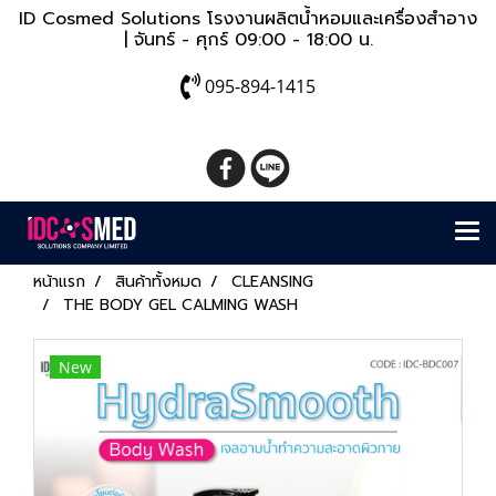
ID Cosmed Solutions โรงงานผลิตน้ำหอมและเครื่องสำอาง
| จันทร์ - ศุกร์ 09:00 - 18:00 น.
095-894-1415
หน้าแรก
สินค้าทั้งหมด
CLEANSING
THE BODY GEL CALMING WASH
New