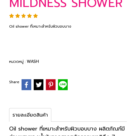
MILDNESS SHOWER
Oil shower ที่เหมาะสำหรับผิวบอบบาง
WASH
หมวดหมู่ :
Share
รายละเอียดสินค้า
Oil shower ที่เหมาะสำหรับผิวบอบบาง ผลิตภัณฑ์มี