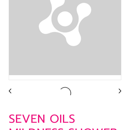
SEVEN OILS