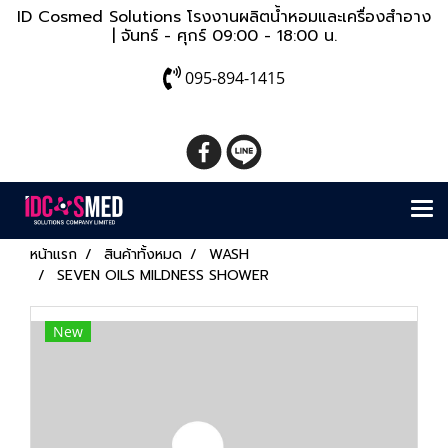
ID Cosmed Solutions โรงงานผลิตน้ำหอมและเครื่องสำอาง
| จันทร์ - ศุกร์ 09:00 - 18:00 น.
095-894-1415
หน้าแรก
สินค้าทั้งหมด
WASH
SEVEN OILS MILDNESS SHOWER
New