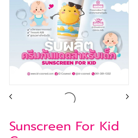
Sunscreen For Kid