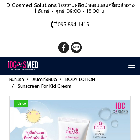
ID Cosmed Solutions โรงงานผลิตน้ำหอมและเครื่องสำอาง
| จันทร์ - ศุกร์ 09:00 - 18:00 น.
095-894-1415
หน้าแรก
สินค้าทั้งหมด
BODY LOTION
Sunscreen For Kid Cream
New