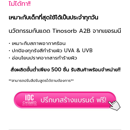
ไม่ได้ทา!!
เหมาะกับเด็กที่สุดใช้ได้เป็นประจำทุกวัน
นวัตกรรมกันแดด Tinosorb A2B จากเยอรมนี
• เหมาะกับสภาพอากาศร้อน
• ปกป้องทุกรังสีทำร้ายผิว UVA & UVB
• อ่อนโยนปราศจากสารทำร้ายผิว
สั่งผลิตขั้นต่ำเพียง 500 ชิ้น รับสินค้าพร้อมจำหน่าย!!
**สามารถปรับสีปรับสูตรได้ตามต้องการ**