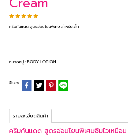
Cream
ครีมกันแดด สูตรอ่อนโยนพิเศษ สำหรับเด็ก
BODY LOTION
หมวดหมู่ :
Share
รายละเอียดสินค้า
ครีมกันแดด สูตรอ่อนโยนพิเศษซึมไวเหมือน