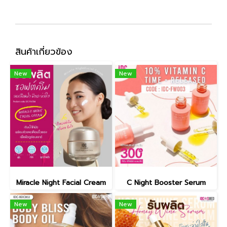
สินค้าเกี่ยวข้อง
New
New
Miracle Night Facial Cream
C Night Booster Serum
New
New