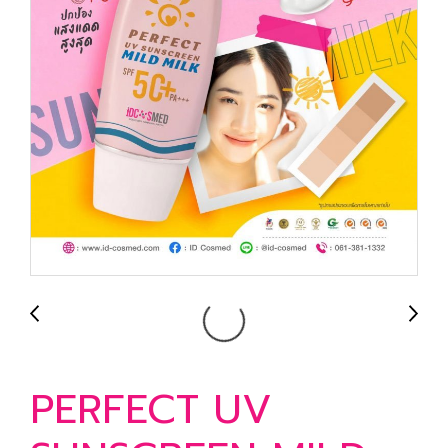
PERFECT UV