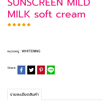
SUNSCREEN MILD
MILK soft cream
WHITENING
หมวดหมู่ :
Share
รายละเอียดสินค้า