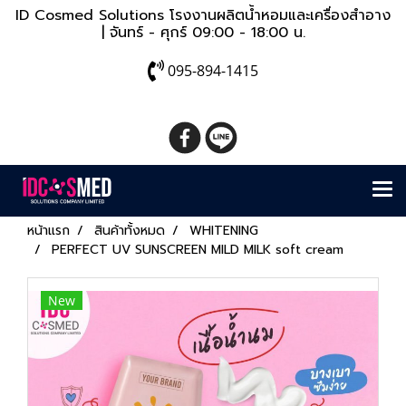
ID Cosmed Solutions โรงงานผลิตน้ำหอมและเครื่องสำอาง
| จันทร์ - ศุกร์ 09:00 - 18:00 น.
095-894-1415
หน้าแรก
สินค้าทั้งหมด
WHITENING
PERFECT UV SUNSCREEN MILD MILK soft cream
New