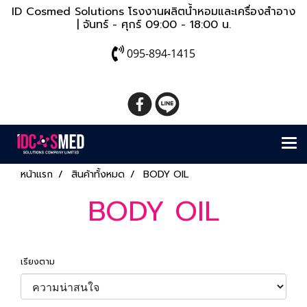
ID Cosmed Solutions โรงงานผลิตน้ำหอมและเครื่องสำอาง
| จันทร์ - ศุกร์ 09:00 - 18:00 น.
095-894-1415
หน้าแรก
สินค้าทั้งหมด
BODY OIL
BODY OIL
เรียงตาม