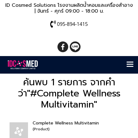
ID Cosmed Solutions โรงงานผลิตน้ำหอมและเครื่องสำอาง
| จันทร์ - ศุกร์ 09:00 - 18:00 น.
095-894-1415
ค้นพบ 1 รายการ จากคำ
ว่า"#Complete Wellness
Multivitamin"
Complete Wellness Multivitamin
(Product)