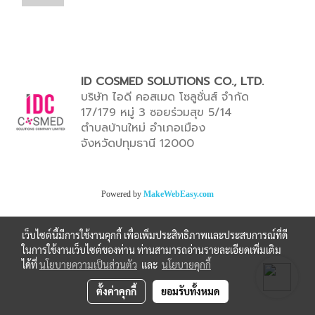
ID COSMED SOLUTIONS CO., LTD.
บริษัท ไอดี คอสเมด โซลูชั่นส์ จำกัด
17/179 หมู่ 3 ซอยร่วมสุข 5/14
ตำบลบ้านใหม่ อำเภอเมือง
จังหวัดปทุมธานี 12000
Powered by
MakeWebEasy.com
เว็บไซต์นี้มีการใช้งานคุกกี้ เพื่อเพิ่มประสิทธิภาพและประสบการณ์ที่ดี
ในการใช้งานเว็บไซต์ของท่าน ท่านสามารถอ่านรายละเอียดเพิ่มเติม
ได้ที่
นโยบายความเป็นส่วนตัว
และ
นโยบายคุกกี้
ตั้งค่าคุกกี้
ยอมรับทั้งหมด