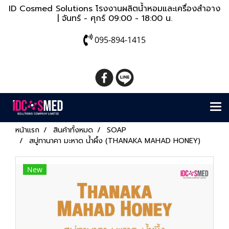
ID Cosmed Solutions โรงงานผลิตน้ำหอมและเครื่องสำอาง
| จันทร์ - ศุกร์ 09:00 - 18:00 น.
095-894-1415
หน้าแรก
สินค้าทั้งหมด
SOAP
สบู่ทานาคา มะหาด น้ำผึ้ง (THANAKA MAHAD HONEY)
New