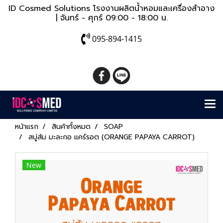
ID Cosmed Solutions โรงงานผลิตน้ำหอมและเครื่องสำอาง
| จันทร์ - ศุกร์ 09:00 - 18:00 น.
095-894-1415
หน้าแรก
สินค้าทั้งหมด
SOAP
สบู่ส้ม มะละกอ แคร์รอต (ORANGE PAPAYA CARROT)
New