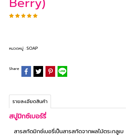
Berry)
SOAP
หมวดหมู่ :
Share
รายละเอียดสินค้า
สบู่มิกซ์เบอร์รี่
สารสกัดมิกซ์เบอรี่เป็นสารสกัดจากผลไม้ตระกลูเบ