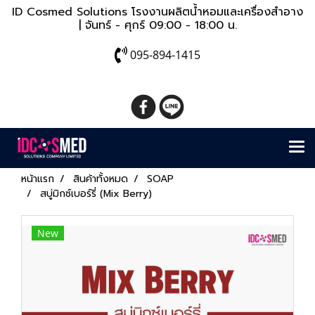
ID Cosmed Solutions โรงงานผลิตน้ำหอมและเครื่องสำอาง
| จันทร์ - ศุกร์ 09:00 - 18:00 น.
095-894-1415
หน้าแรก
สินค้าทั้งหมด
SOAP
สบู่มิกซ์เบอร์รี่ (Mix Berry)
New