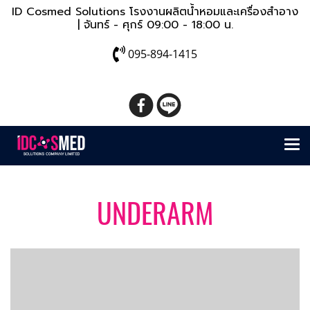
ID Cosmed Solutions โรงงานผลิตน้ำหอมและเครื่องสำอาง
| จันทร์ - ศุกร์ 09:00 - 18:00 น.
095-894-1415
UNDERARM