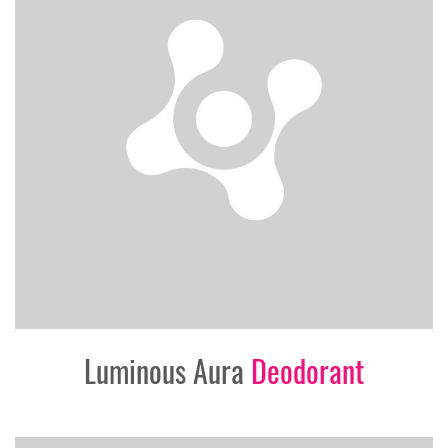
Luminous Aura
Deodorant