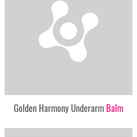
Golden Harmony Underarm
Balm