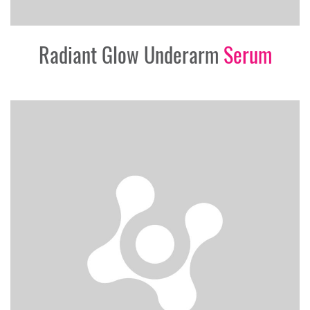
Radiant Glow Underarm
Serum