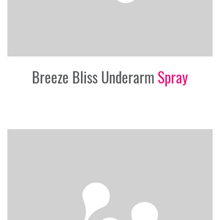
Breeze Bliss Underarm
Spray