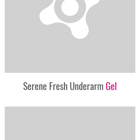
Serene Fresh Underarm
Gel