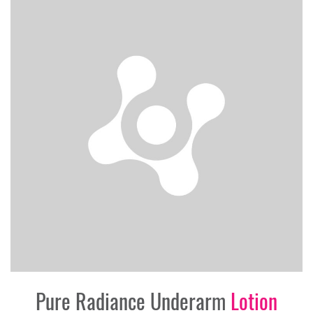
Pure Radiance Underarm
Lotion