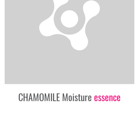
CHAMOMILE Moisture
essence