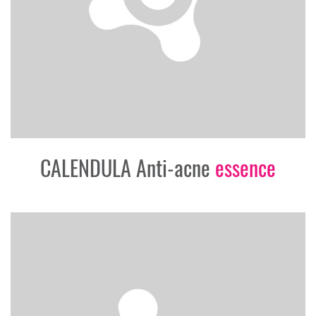
CALENDULA Anti-acne
essence