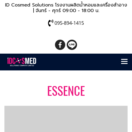
ID Cosmed Solutions โรงงานผลิตน้ำหอมและเครื่องสำอาง
| จันทร์ - ศุกร์ 09:00 - 18:00 น.
095-894-1415
ESSENCE