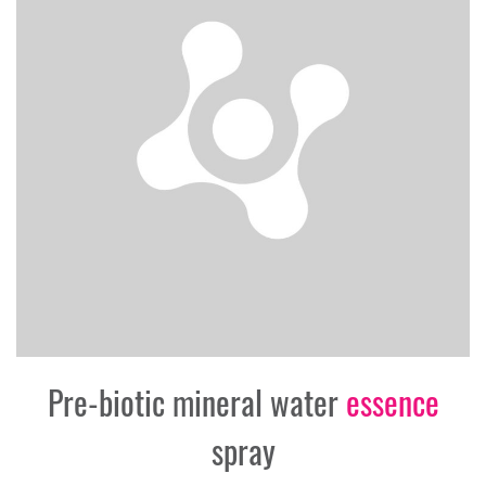
Pre-biotic mineral water
essence
spray