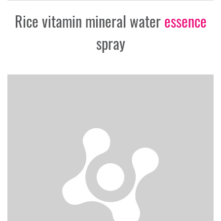
Rice vitamin mineral water
essence
spray