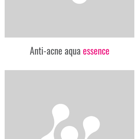
Anti-acne aqua
essence